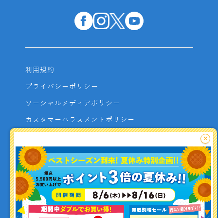
利用規約
プライバシーポリシー
ソーシャルメディアポリシー
カスタマーハラスメントポリシー
サイトマップ
×
よくあるご質問
お問い合わせ
利用者資金の保全方法
釣り情報を