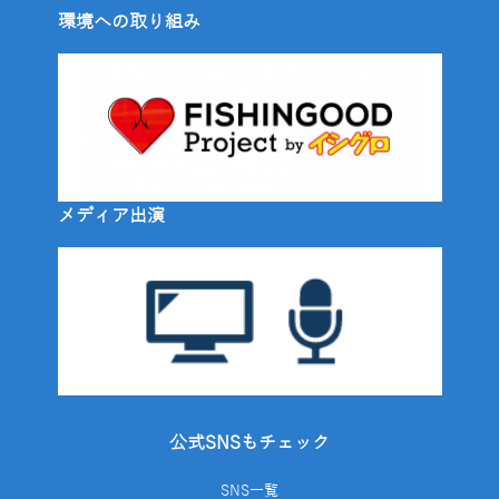
環境への取り組み
メディア出演
公式SNSもチェック
SNS一覧