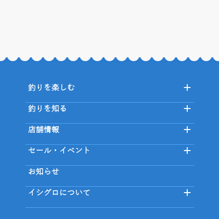
釣りを楽しむ
釣りを知る
店舗情報
セール・イベント
お知らせ
イシグロについて