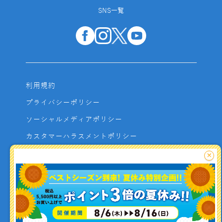
SNS一覧
利用規約
プライバシーポリシー
ソーシャルメディアポリシー
カスタマーハラスメントポリシー
サイトマップ
×
よくあるご質問
お問い合わせ
利用者資金の保全方法