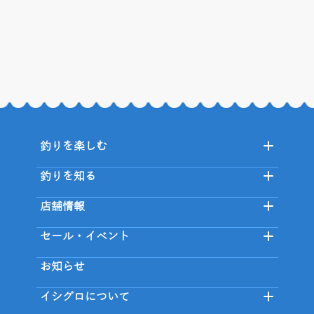
釣りを楽しむ
釣りを知る
店舗情報
セール・イベント
お知らせ
イシグロについて