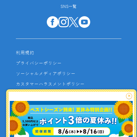
SNS一覧
利用規約
プライバシーポリシー
ソーシャルメディアポリシー
カスタマーハラスメントポリシー
サイトマップ
×
よくあるご質問
お問い合わせ
利用者資金の保全方法