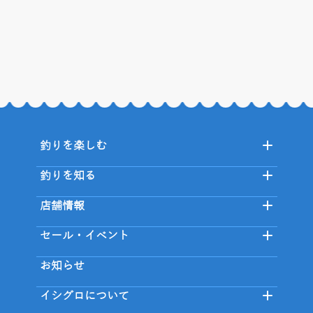
釣りを楽しむ
釣りを知る
店舗情報
セール・イベント
お知らせ
イシグロについて