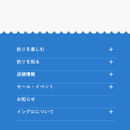
釣りを楽しむ
釣りを知る
店舗情報
セール・イベント
お知らせ
イシグロについて