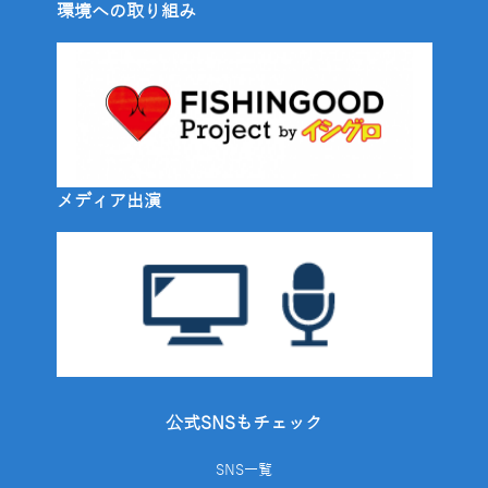
環境への取り組み
メディア出演
公式SNSもチェック
SNS一覧