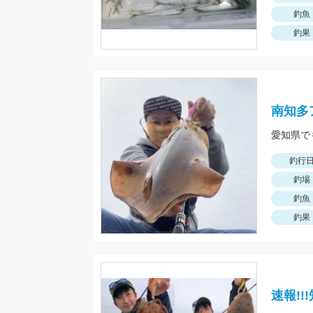
釣魚
釣果
南知多
釣行
釣場
釣魚
釣果
速報!