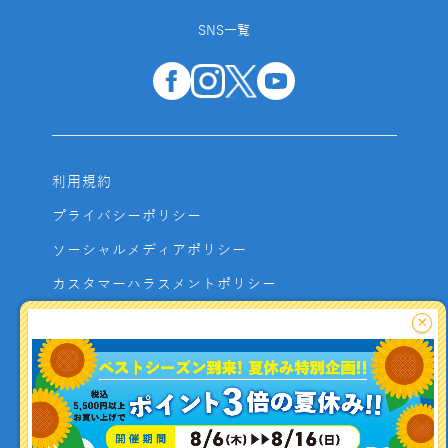
SNS一覧
利用規約
プライバシーポリシー
ソーシャルメディアポリシー
カスタマーハラスメントポリシー
サイトマップ
×
よくあるご質問
お問い合わせ
利用者資金の保全方法