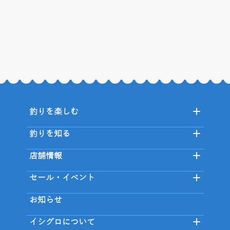
釣りを楽しむ
釣りを知る
店舗情報
セール・イベント
お知らせ
イシグロについて