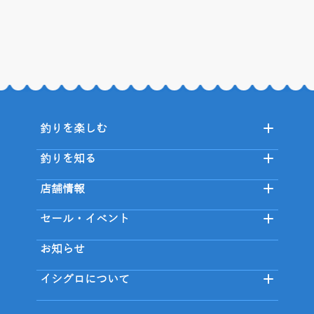
釣りを楽しむ
釣りを知る
店舗情報
セール・イベント
お知らせ
イシグロについて