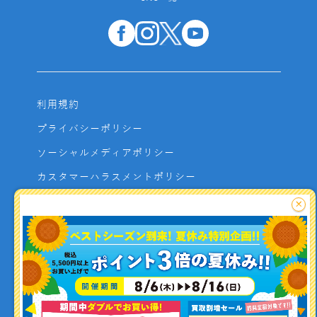
利用規約
プライバシーポリシー
ソーシャルメディアポリシー
カスタマーハラスメントポリシー
サイトマップ
×
よくあるご質問
お問い合わせ
利用者資金の保全方法
釣り情報を