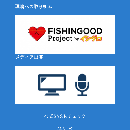
環境への取り組み
メディア出演
公式SNSもチェック
SNS一覧