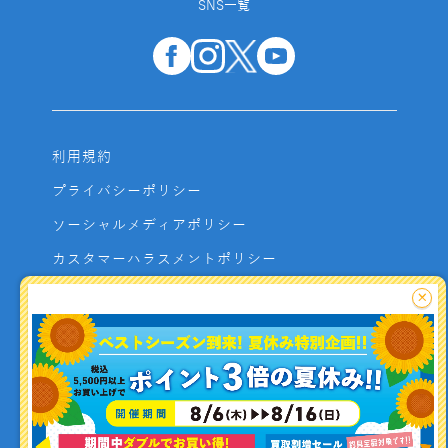
SNS一覧
利用規約
プライバシーポリシー
ソーシャルメディアポリシー
カスタマーハラスメントポリシー
サイトマップ
×
よくあるご質問
お問い合わせ
利用者資金の保全方法
釣り情報を