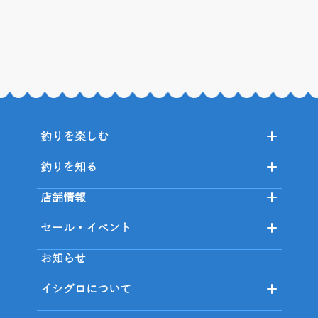
釣りを楽しむ
釣りを知る
店舗情報
セール・イベント
お知らせ
イシグロについて