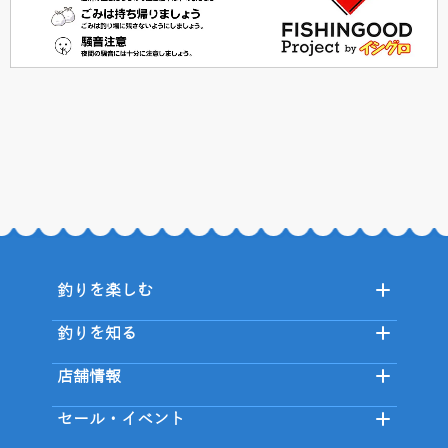
釣りを楽しむ
釣りを知る
店舗情報
セール・イベント