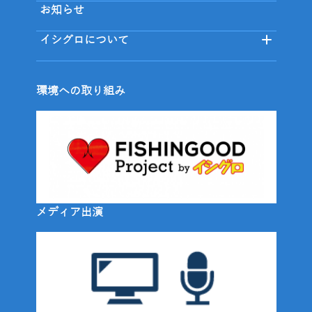
お知らせ
イシグロについて
環境への取り組み
メディア出演