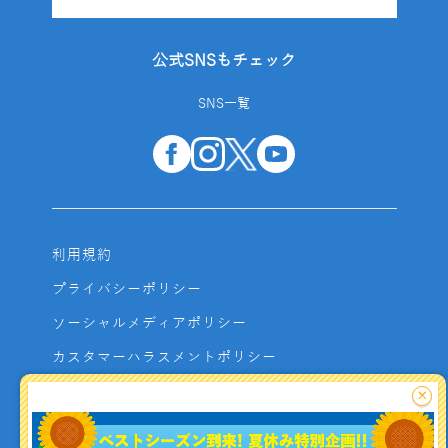
公式SNSもチェック
SNS一覧
利用規約
プライバシーポリシー
ソーシャルメディアポリシー
カスタマーハラスメントポリシー
サイトマップ
×
よくあるご質問