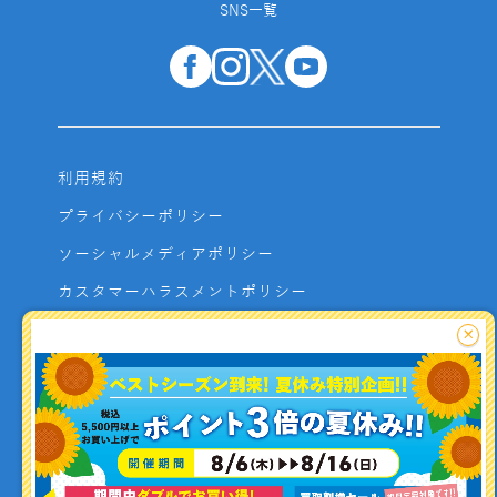
SNS一覧
利用規約
プライバシーポリシー
ソーシャルメディアポリシー
カスタマーハラスメントポリシー
サイトマップ
×
よくあるご質問
お問い合わせ
利用者資金の保全方法