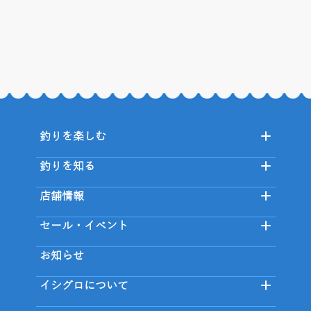
釣りを楽しむ
釣りを知る
店舗情報
セール・イベント
お知らせ
イシグロについて