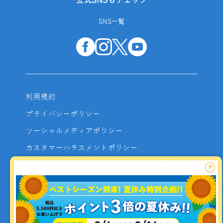
公式SNSもチェック
SNS一覧
利用規約
プライバシーポリシー
ソーシャルメディアポリシー
カスタマーハラスメントポリシー
サイトマップ
×
よくあるご質問
お問い合わせ
利用者資金の保全方法