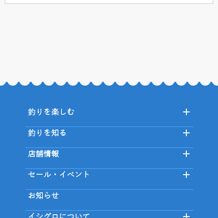
釣りを楽しむ
釣りを知る
店舗情報
セール・イベント
お知らせ
イシグロについて