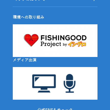
環境への取り組み
メディア出演