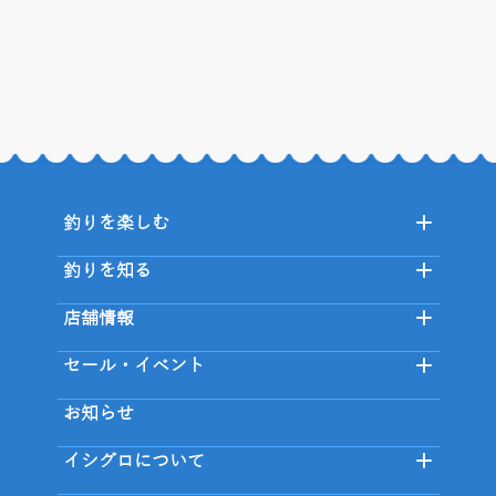
釣りを楽しむ
釣りを知る
店舗情報
セール・イベント
お知らせ
イシグロについて