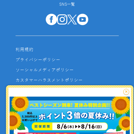
SNS一覧
利用規約
プライバシーポリシー
ソーシャルメディアポリシー
カスタマーハラスメントポリシー
サイトマップ
×
よくあるご質問
お問い合わせ
利用者資金の保全方法