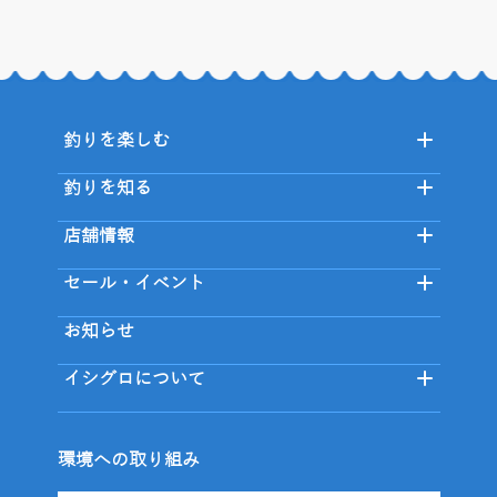
釣りを楽しむ
釣りを知る
店舗情報
セール・イベント
お知らせ
イシグロについて
環境への取り組み