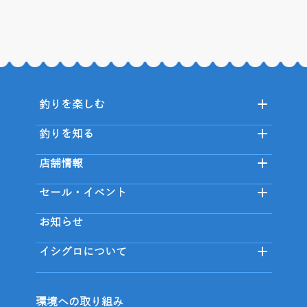
釣りを楽しむ
釣りを知る
店舗情報
セール・イベント
お知らせ
イシグロについて
環境への取り組み