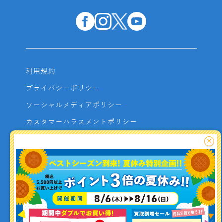
利用規約
プライバシーポリシー
ソーシャルメディアポリシー
カスタマーハラスメントポリシー
サイトマップ
×
よくあるご質問
お問い合わせ
利用者資金の保全方法
釣り情報を