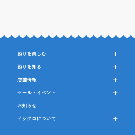
釣りを楽しむ
釣りを知る
店舗情報
セール・イベント
お知らせ
イシグロについて