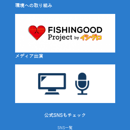
環境への取り組み
メディア出演
公式SNSもチェック
SNS一覧