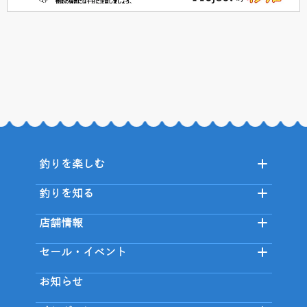
釣りを楽しむ
釣りを知る
店舗情報
セール・イベント
お知らせ