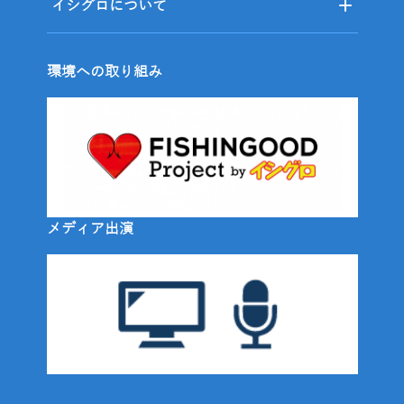
イシグロについて
環境への取り組み
メディア出演