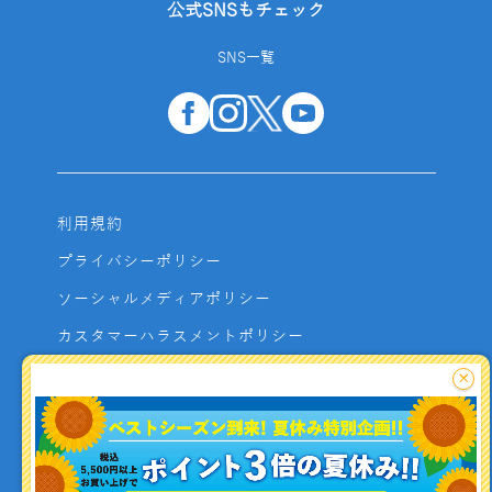
公式SNSもチェック
SNS一覧
利用規約
プライバシーポリシー
ソーシャルメディアポリシー
カスタマーハラスメントポリシー
サイトマップ
×
よくあるご質問
お問い合わせ
利用者資金の保全方法