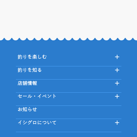
釣りを楽しむ
釣りを知る
店舗情報
セール・イベント
お知らせ
イシグロについて