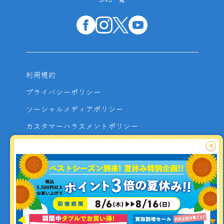
SNS一覧
利用規約
プライバシーポリシー
ソーシャルメディアポリシー
カスタマーハラスメントポリシー
サイトマップ
×
よくあるご質問
お問い合わせ
利用者資金の保全方法
釣り情報を