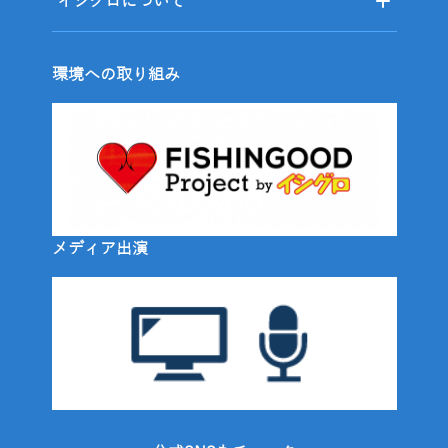
イシグロについて
環境への取り組み
メディア出演