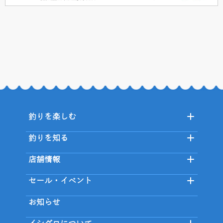
釣りを楽しむ
釣りを知る
店舗情報
セール・イベント
お知らせ