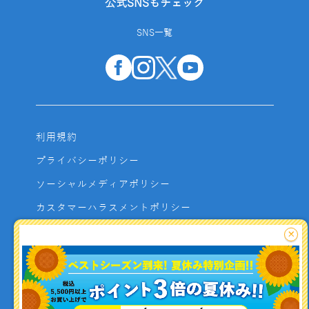
公式SNSもチェック
SNS一覧
利用規約
プライバシーポリシー
ソーシャルメディアポリシー
カスタマーハラスメントポリシー
サイトマップ
×
よくあるご質問
お問い合わせ
利用者資金の保全方法