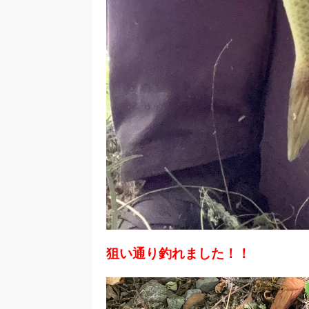
狙い通り釣れました！！