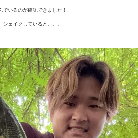
んでいるのが確認できました！
、シェイクしていると、、、