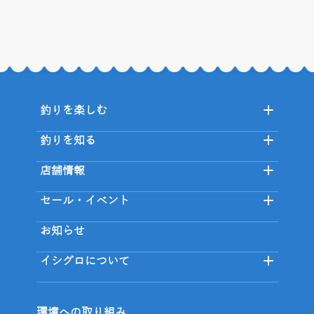
釣りを楽しむ
釣りを知る
店舗情報
セール・イベント
お知らせ
イシグロについて
環境への取り組み