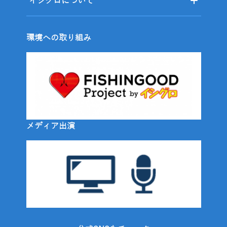
イシグロについて
環境への取り組み
メディア出演