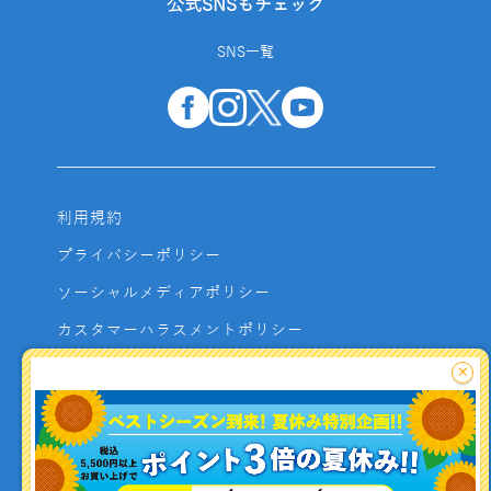
公式SNSもチェック
SNS一覧
利用規約
プライバシーポリシー
ソーシャルメディアポリシー
カスタマーハラスメントポリシー
サイトマップ
×
よくあるご質問
お問い合わせ
利用者資金の保全方法