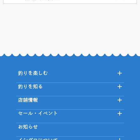
釣りを楽しむ
釣りを知る
店舗情報
セール・イベント
お知らせ