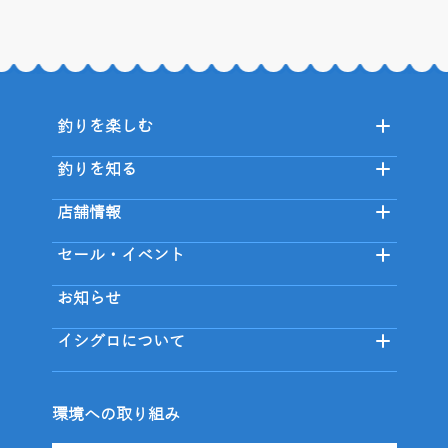
釣りを楽しむ
釣りを知る
店舗情報
セール・イベント
お知らせ
イシグロについて
環境への取り組み