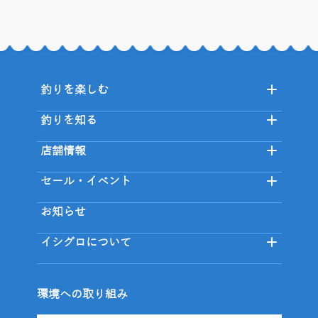
釣りを楽しむ
釣りを知る
店舗情報
セール・イベント
お知らせ
イシグロについて
環境への取り組み