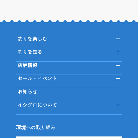
釣りを楽しむ
釣りを知る
店舗情報
セール・イベント
お知らせ
イシグロについて
環境への取り組み