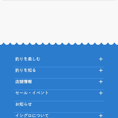
釣りを楽しむ
釣りを知る
店舗情報
セール・イベント
お知らせ
イシグロについて