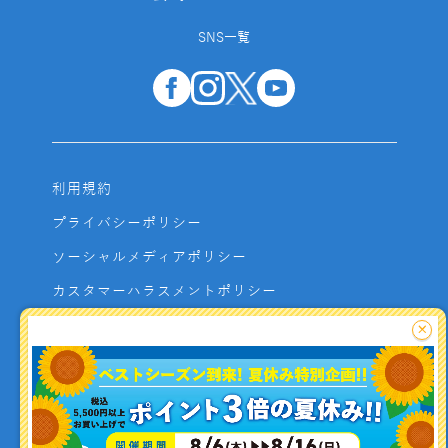
SNS一覧
利用規約
プライバシーポリシー
ソーシャルメディアポリシー
カスタマーハラスメントポリシー
サイトマップ
×
よくあるご質問
お問い合わせ
利用者資金の保全方法