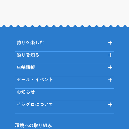
釣りを楽しむ
釣りを知る
店舗情報
セール・イベント
お知らせ
イシグロについて
環境への取り組み