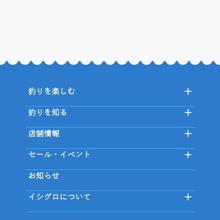
釣りを楽しむ
釣りを知る
店舗情報
セール・イベント
お知らせ
イシグロについて