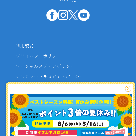
SNS一覧
利用規約
プライバシーポリシー
ソーシャルメディアポリシー
カスタマーハラスメントポリシー
サイトマップ
×
よくあるご質問
お問い合わせ
利用者資金の保全方法
釣り情報を