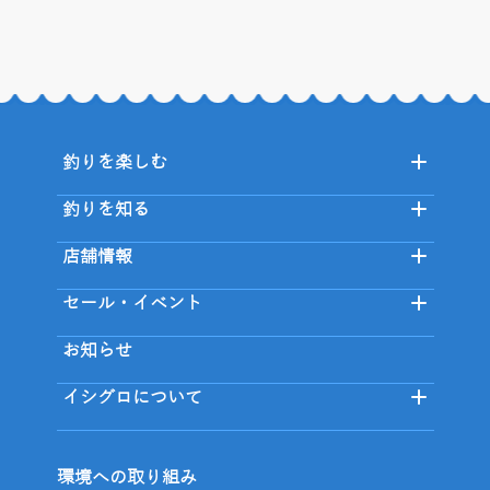
釣りを楽しむ
釣りを知る
店舗情報
セール・イベント
お知らせ
イシグロについて
環境への取り組み