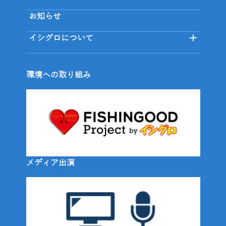
お知らせ
イシグロについて
環境への取り組み
メディア出演