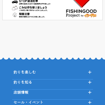
釣りを楽しむ
釣りを知る
店舗情報
セール・イベント