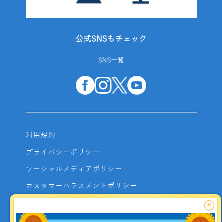
公式SNSもチェック
SNS一覧
利用規約
プライバシーポリシー
ソーシャルメディアポリシー
カスタマーハラスメントポリシー
サイトマップ
×
よくあるご質問