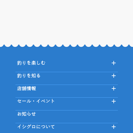
釣りを楽しむ
釣りを知る
店舗情報
セール・イベント
お知らせ
イシグロについて