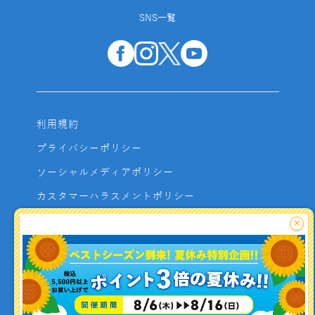
SNS一覧
利用規約
プライバシーポリシー
ソーシャルメディアポリシー
カスタマーハラスメントポリシー
サイトマップ
×
よくあるご質問
お問い合わせ
利用者資金の保全方法