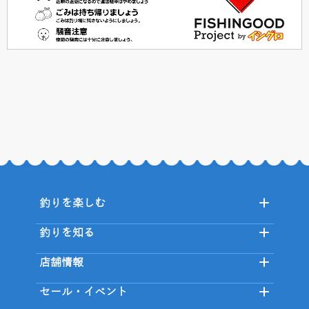
釣りを楽しむ
釣りを知る
店舗情報
セール・イベント