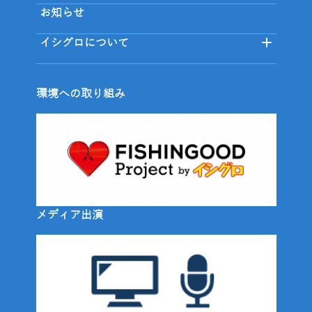
お知らせ
イシグロについて
環境への取り組み
メディア出演