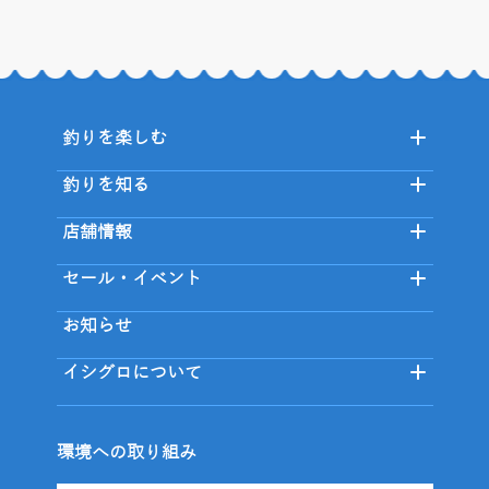
釣りを楽しむ
釣りを知る
店舗情報
セール・イベント
お知らせ
イシグロについて
環境への取り組み