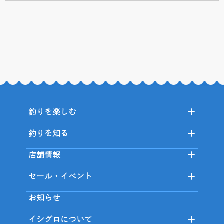
釣りを楽しむ
釣りを知る
店舗情報
セール・イベント
お知らせ
イシグロについて