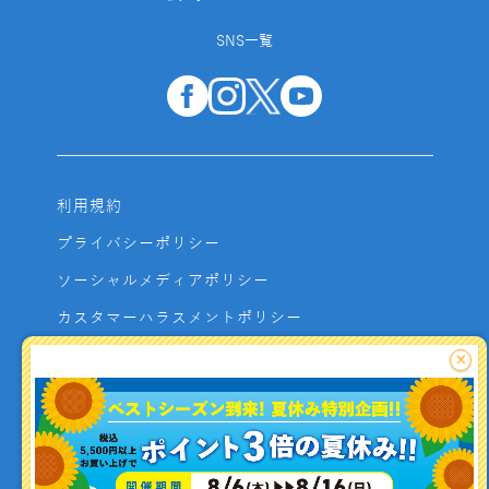
SNS一覧
利用規約
プライバシーポリシー
ソーシャルメディアポリシー
カスタマーハラスメントポリシー
サイトマップ
×
よくあるご質問
お問い合わせ
利用者資金の保全方法