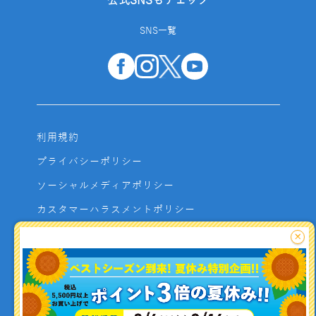
公式SNSもチェック
SNS一覧
利用規約
プライバシーポリシー
ソーシャルメディアポリシー
カスタマーハラスメントポリシー
サイトマップ
×
よくあるご質問
お問い合わせ
利用者資金の保全方法