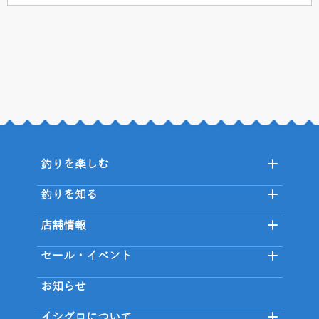
釣りを楽しむ
釣りを知る
店舗情報
セール・イベント
お知らせ
イシグロについて