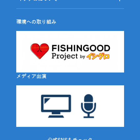
環境への取り組み
メディア出演