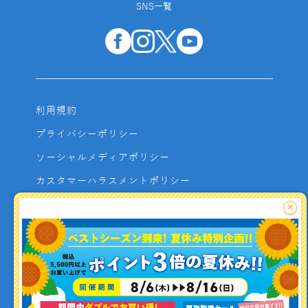
SNS一覧
利用規約
プライバシーポリシー
ソーシャルメディアポリシー
カスタマーハラスメントポリシー
サイトマップ
×
よくあるご質問
お問い合わせ
利用者資金の保全方法