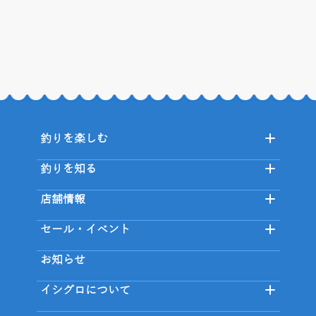
釣りを楽しむ
釣りを知る
店舗情報
セール・イベント
お知らせ
イシグロについて