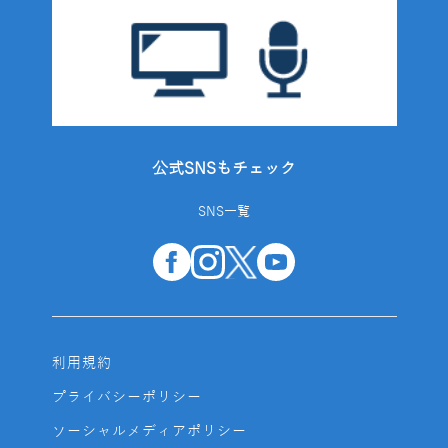
公式SNSもチェック
SNS一覧
利用規約
プライバシーポリシー
ソーシャルメディアポリシー