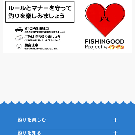
釣りを楽しむ
釣りを知る