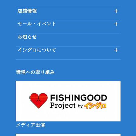
店舗情報
セール・イベント
お知らせ
イシグロについて
環境への取り組み
メディア出演