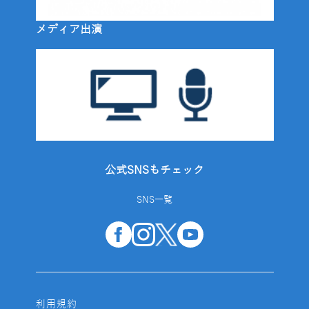
メディア出演
公式SNSもチェック
SNS一覧
利用規約