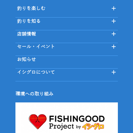
釣りを楽しむ
釣りを知る
店舗情報
セール・イベント
お知らせ
イシグロについて
環境への取り組み