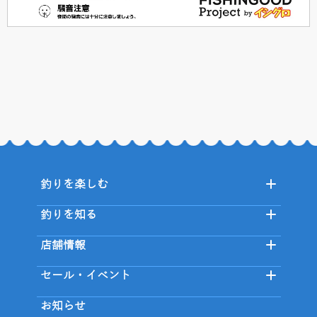
釣りを楽しむ
釣りを知る
店舗情報
セール・イベント
お知らせ