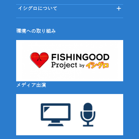
イシグロについて
環境への取り組み
メディア出演