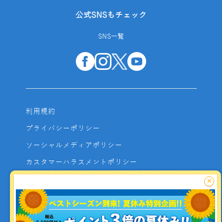
公式SNSもチェック
SNS一覧
利用規約
プライバシーポリシー
ソーシャルメディアポリシー
カスタマーハラスメントポリシー
サイトマップ
×
よくあるご質問
お問い合わせ