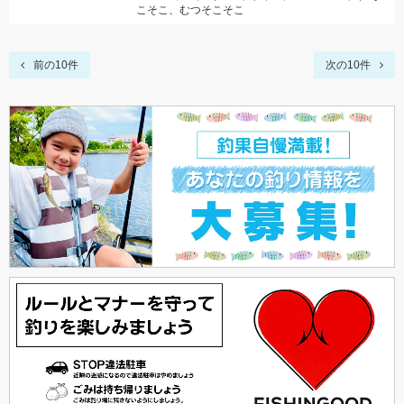
こそこ、むつそこそこ
前の10件
次の10件