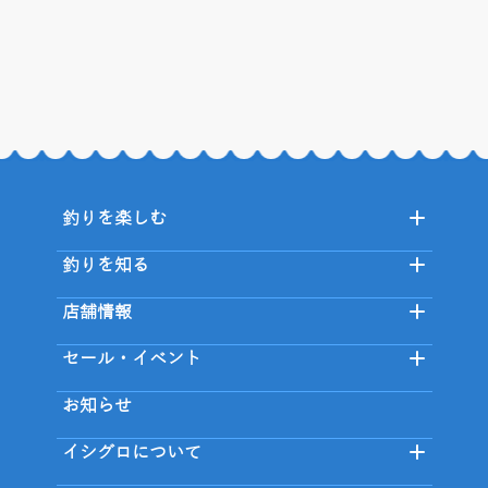
釣りを楽しむ
釣りを知る
店舗情報
セール・イベント
お知らせ
イシグロについて