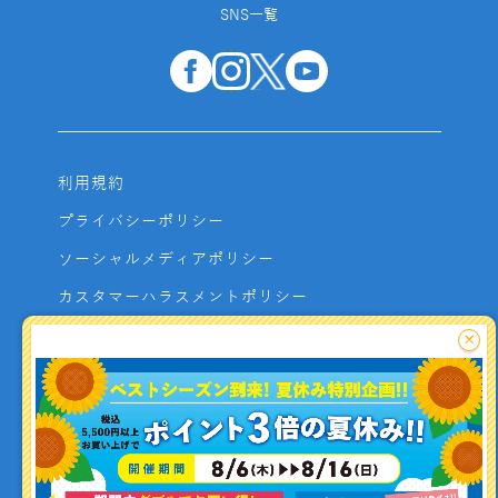
SNS一覧
利用規約
プライバシーポリシー
ソーシャルメディアポリシー
カスタマーハラスメントポリシー
サイトマップ
×
よくあるご質問
お問い合わせ
利用者資金の保全方法