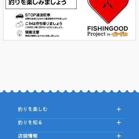
釣りを楽しむ
釣りを知る
店舗情報