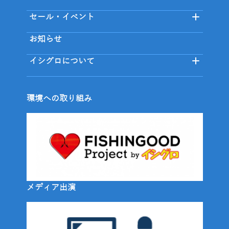
セール・イベント
お知らせ
イシグロについて
環境への取り組み
メディア出演