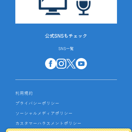
公式SNSもチェック
SNS一覧
利用規約
プライバシーポリシー
ソーシャルメディアポリシー
カスタマーハラスメントポリシー