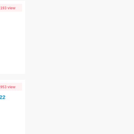
193 view
953 view
22