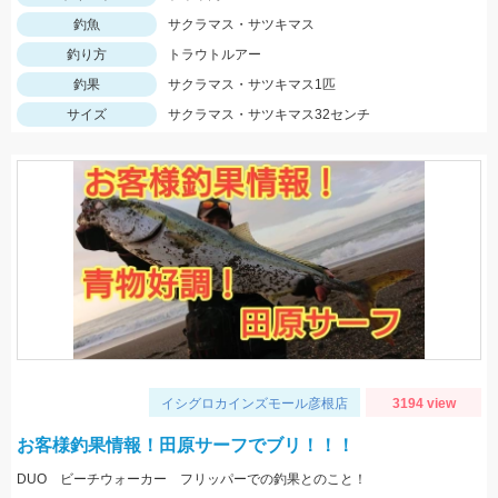
釣魚
サクラマス・サツキマス
釣り方
トラウトルアー
釣果
サクラマス・サツキマス1匹
サイズ
サクラマス・サツキマス32センチ
イシグロカインズモール彦根店
3194 view
お客様釣果情報！田原サーフでブリ！！！
DUO ビーチウォーカー フリッパーでの釣果とのこと！