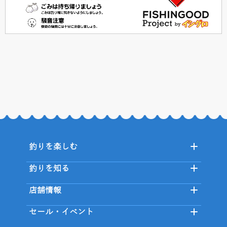
釣りを楽しむ
釣りを知る
店舗情報
セール・イベント