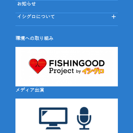
お知らせ
イシグロについて
環境への取り組み
メディア出演