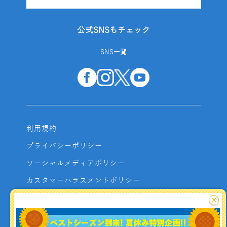
公式SNSもチェック
SNS一覧
利用規約
プライバシーポリシー
ソーシャルメディアポリシー
カスタマーハラスメントポリシー
サイトマップ
×
よくあるご質問