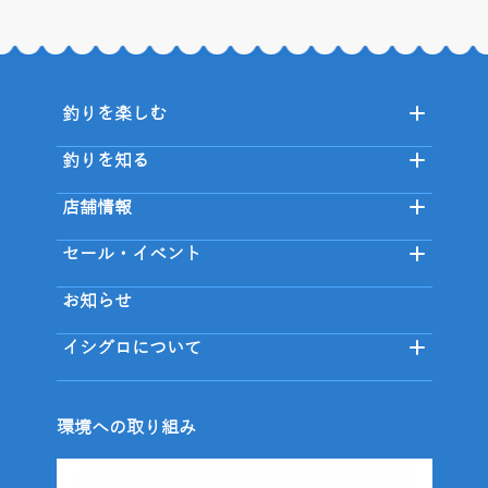
釣りを楽しむ
釣りを知る
店舗情報
セール・イベント
お知らせ
イシグロについて
環境への取り組み