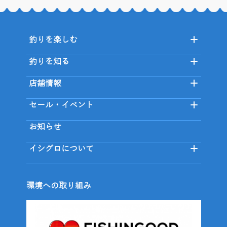
釣りを楽しむ
釣りを知る
店舗情報
セール・イベント
お知らせ
イシグロについて
環境への取り組み