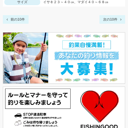
サイズ
イサキ２３～４０㎝、マダイ４０～６８㎝
前の10件
次の10件