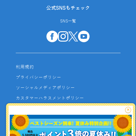
公式SNSもチェック
SNS一覧
利用規約
プライバシーポリシー
ソーシャルメディアポリシー
カスタマーハラスメントポリシー
サイトマップ
×
よくあるご質問
お問い合わせ