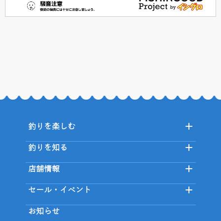
釣りを楽しむ
釣りを知る
店舗情報
セール・イベント
お知らせ