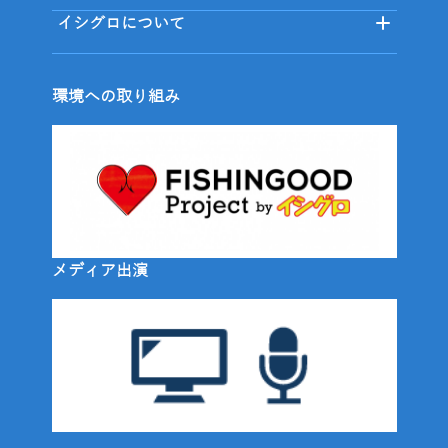
イシグロについて
環境への取り組み
メディア出演