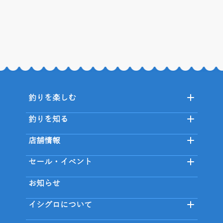
釣りを楽しむ
釣りを知る
店舗情報
セール・イベント
お知らせ
イシグロについて