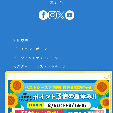
SNS一覧
利用規約
プライバシーポリシー
ソーシャルメディアポリシー
カスタマーハラスメントポリシー
サイトマップ
×
よくあるご質問
お問い合わせ
利用者資金の保全方法