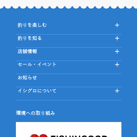
釣りを楽しむ
釣りを知る
店舗情報
セール・イベント
お知らせ
イシグロについて
環境への取り組み