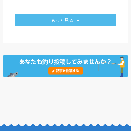
もっと見る