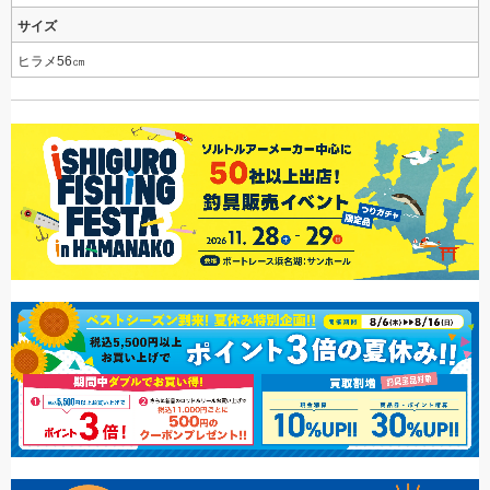
サイズ
ヒラメ56㎝