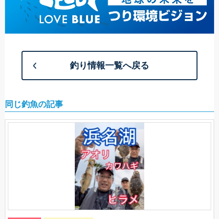
釣り情報一覧へ戻る
同じ釣魚の記事