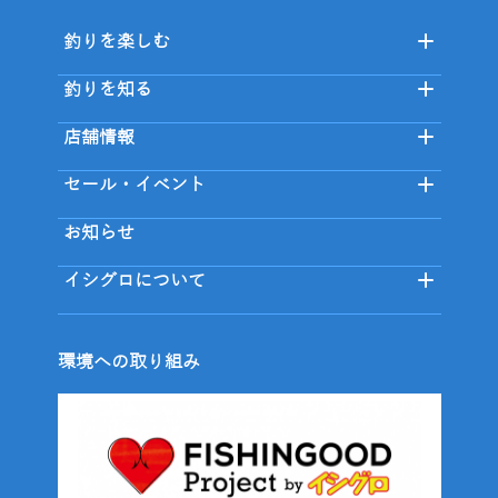
釣りを楽しむ
釣りを知る
店舗情報
セール・イベント
お知らせ
イシグロについて
環境への取り組み