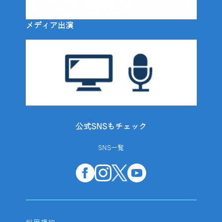
メディア出演
公式SNSもチェック
SNS一覧