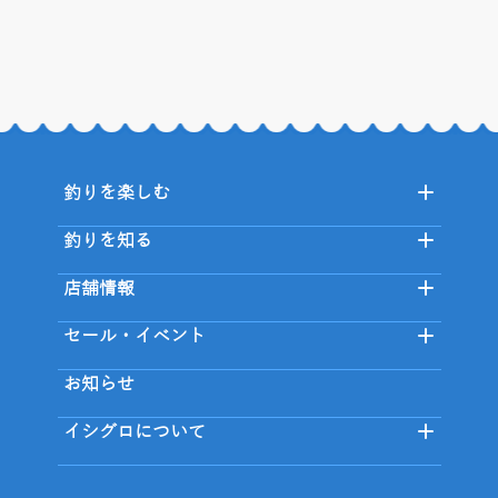
釣りを楽しむ
釣りを知る
店舗情報
セール・イベント
お知らせ
イシグロについて