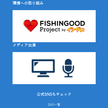
環境への取り組み
メディア出演
公式SNSもチェック
SNS一覧